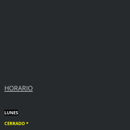
HORARIO
LUNES
CERRADO *