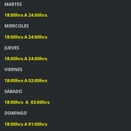
MARTES
18:00hrs A 24:00hrs
MIERCOLES
18:00hrs A 24:00hrs
JUEVES
18:00hrs A 24:00hrs
VIERNES
18:00hrs A 02:00hrs
SÁBADO
18:00hrs A 03:00hrs
DOMINGO
18:00hrs A 01:00hrs