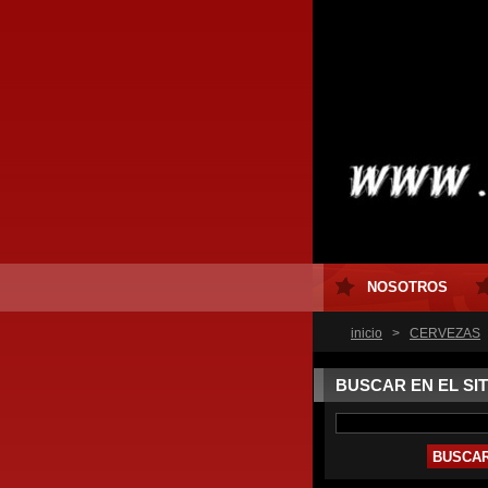
NOSOTROS
inicio
>
CERVEZAS
BUSCAR EN EL SIT