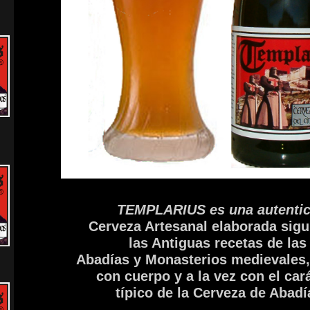
TEMPLARIUS es una autenti
Cerveza Artesanal elaborada sig
las Antiguas recetas de las
Abadías y Monasterios medievales,
con cuerpo y a la vez con el car
típico
de la Cerveza de Abadí