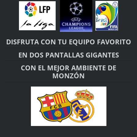
DISFRUTA CON TU EQUIPO FAVORITO
EN DOS PANTALLAS GIGANTES
CON EL MEJOR AMBIENTE DE
MONZÓN