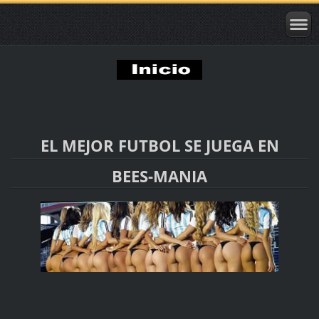
EL MEJOR FUTBOL SE JUEGA EN
BEES-MANIA